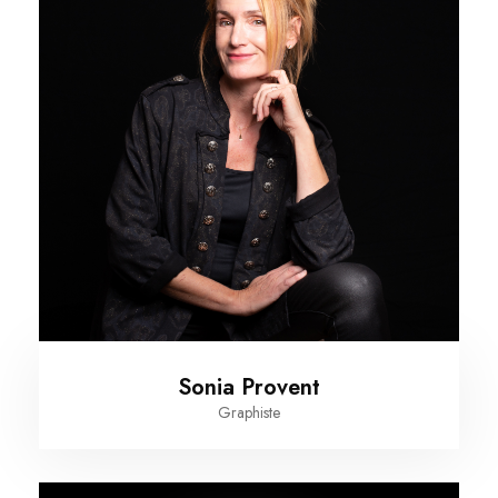
Sonia Provent
Graphiste