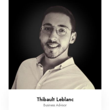
Thibault Leblanc
Business Advisor