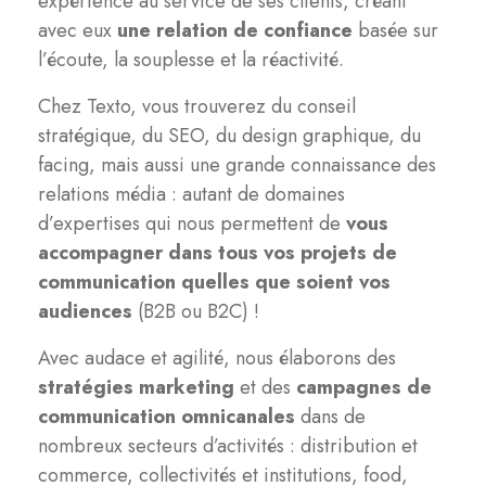
expérience au service de ses clients, créant
avec eux
une relation de confiance
basée sur
l’écoute, la souplesse et la réactivité.
Chez Texto, vous trouverez du conseil
stratégique, du SEO, du design graphique, du
facing, mais aussi une grande connaissance des
relations média : autant de domaines
d’expertises qui nous permettent de
vous
accompagner dans tous vos projets de
communication quelles que soient vos
audiences
(B2B ou B2C) !
Avec audace et agilité, nous élaborons des
stratégies marketing
et des
campagnes de
communication omnicanales
dans de
nombreux secteurs d’activités : distribution et
commerce, collectivités et institutions, food,