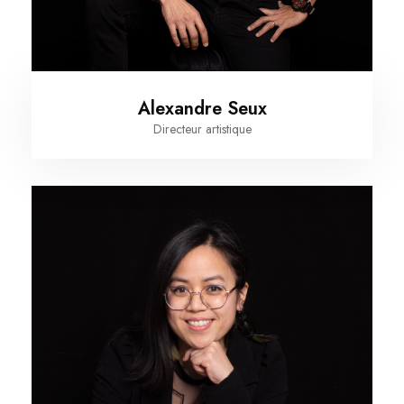
Alexandre Seux
Directeur artistique