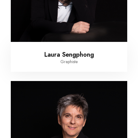
Laura Sengphong
Graphiste