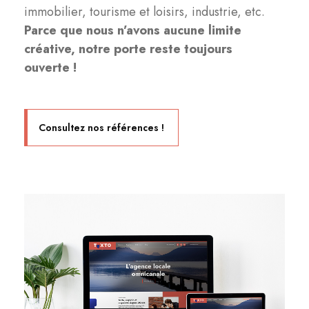
immobilier, tourisme et loisirs, industrie, etc.
Parce que nous n’avons aucune limite
créative, notre porte reste toujours
ouverte !
Consultez nos références !