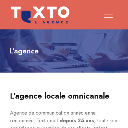
L’agence
L’agence locale omnicanale
Agence de communication annécienne
renommée, Texto met
depuis 25 ans
, toute son