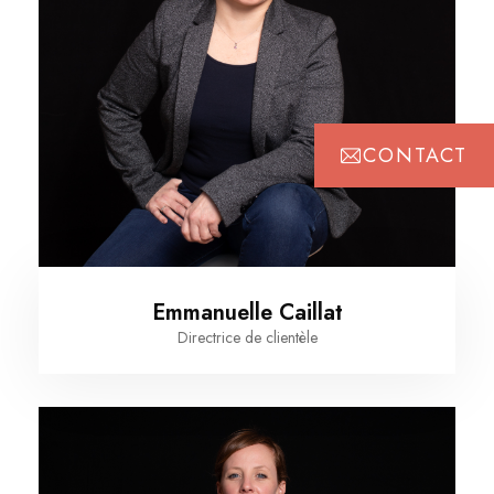
CONTACT
Emmanuelle Caillat
Directrice de clientèle