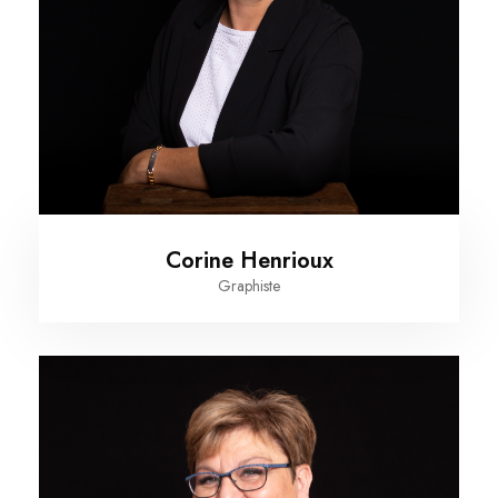
Corine Henrioux
Graphiste