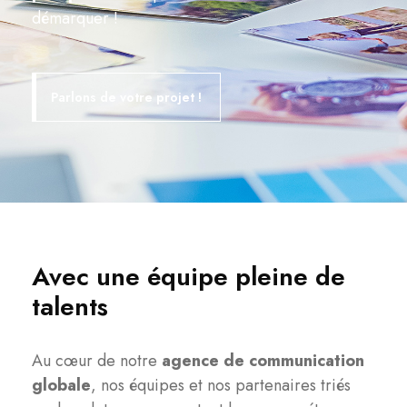
démarquer !
Parlons de votre projet !
Avec une équipe pleine de
talents
Au cœur de notre
agence de communication
globale
, nos équipes et nos partenaires triés