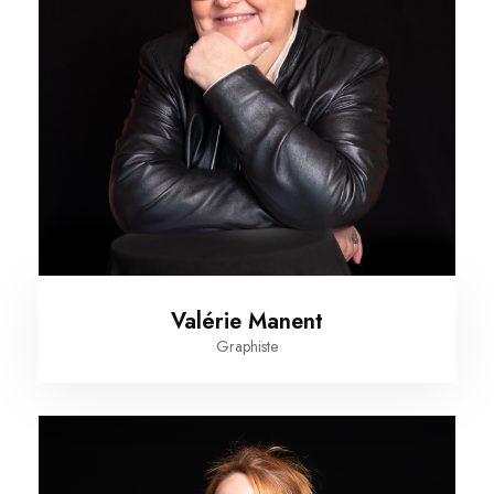
Valérie Manent
Graphiste