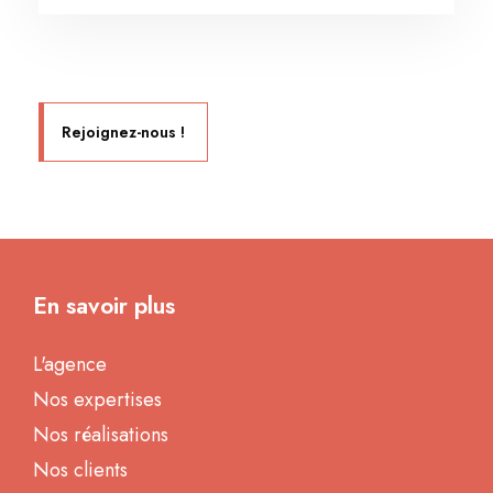
Rejoignez-nous !
En savoir plus
L'agence
Nos expertises
Nos réalisations
Nos clients