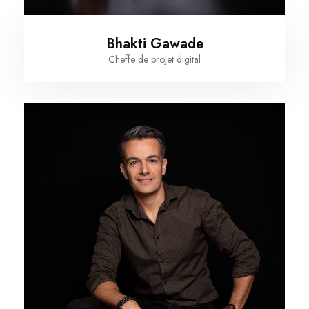
Bhakti Gawade
Cheffe de projet digital