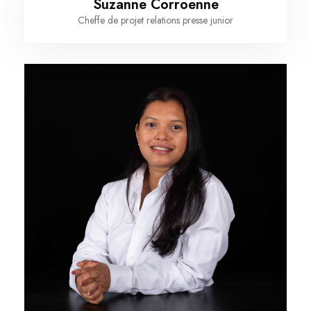
Suzanne Corroenne
Cheffe de projet relations presse junior