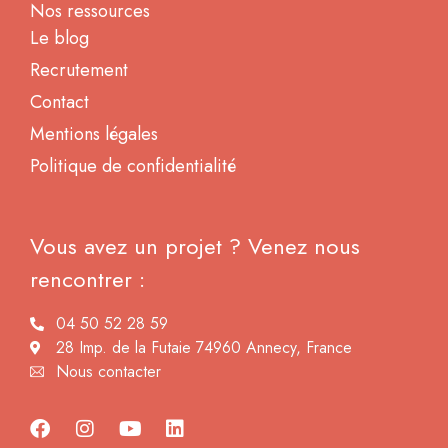
Nos ressources
Le blog
Recrutement
Contact
Mentions légales
Politique de confidentialité
Vous avez un projet ? Venez nous
rencontrer :
04 50 52 28 59
28 Imp. de la Futaie 74960 Annecy, France
Nous contacter