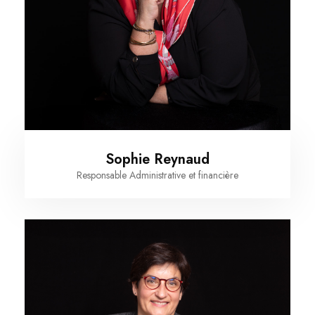
Sophie Reynaud
Responsable Administrative et financière