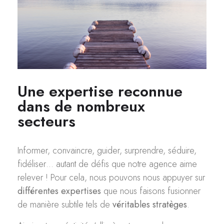
Une expertise reconnue
dans de nombreux
secteurs
Informer, convaincre, guider, surprendre, séduire,
fidéliser… autant de défis que notre agence aime
relever ! Pour cela, nous pouvons nous appuyer sur
différentes expertises
que nous faisons fusionner
de manière subtile tels de
véritables stratèges
.