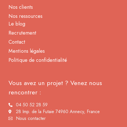
Nos clients
Nos ressources
Le blog
Recrutement
Contact
Mentions légales
Politique de confidentialité
Vous avez un projet ? Venez nous
rencontrer :
04 50 52 28 59
28 Imp. de la Futaie 74960 Annecy, France
Nous contacter