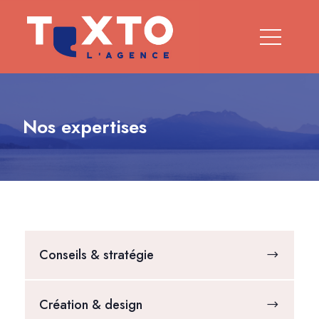
Nos expertises
Conseils & stratégie
Création & design