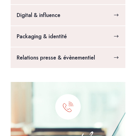
Digital & influence
Packaging & identité
Relations presse & évènementiel