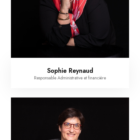
Sophie Reynaud
Responsable Administrative et financière