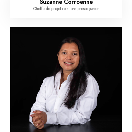
Suzanne Corroenne
Cheffe de projet relations presse junior