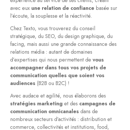
expérience au service de ses clients, créant
avec eux
une relation de confiance
basée sur
l’écoute, la souplesse et la réactivité.
Chez Texto, vous trouverez du conseil
stratégique, du SEO, du design graphique, du
facing, mais aussi une grande connaissance des
relations média : autant de domaines
d’expertises qui nous permettent de
vous
accompagner dans tous vos projets de
communication quelles que soient vos
audiences
(B2B ou B2C) !
Avec audace et agilité, nous élaborons des
stratégies marketing
et des
campagnes de
communication omnicanales
dans de
nombreux secteurs d’activités : distribution et
commerce, collectivités et institutions, food,