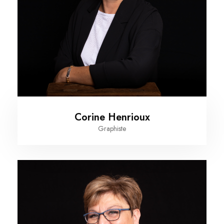
Corine Henrioux
Graphiste