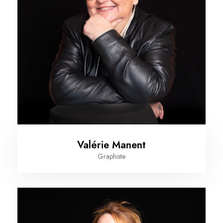
Valérie Manent
Graphiste