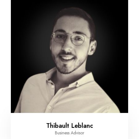
Thibault Leblanc
Business Advisor