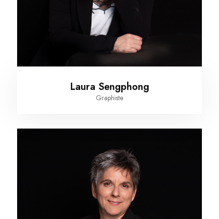
Laura Sengphong
Graphiste