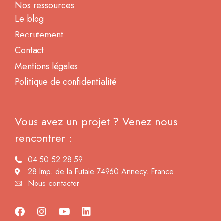
Nos ressources
Le blog
Recrutement
Contact
Mentions légales
Politique de confidentialité
Vous avez un projet ? Venez nous
rencontrer :
04 50 52 28 59
28 Imp. de la Futaie 74960 Annecy, France
Nous contacter