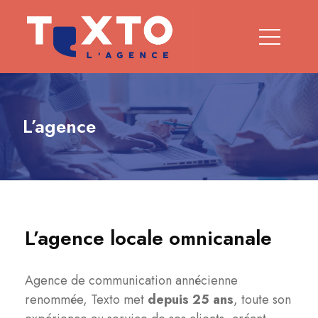
L’agence
L’agence locale omnicanale
Agence de communication annécienne
renommée, Texto met
depuis 25 ans
, toute son