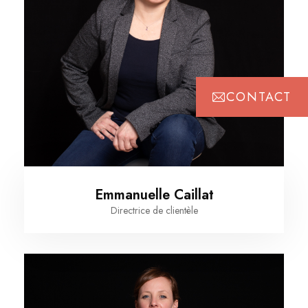
CONTACT
Emmanuelle Caillat
Directrice de clientèle