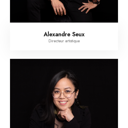
Alexandre Seux
Directeur artistique