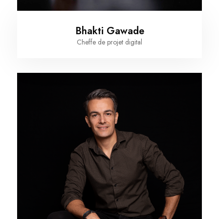
Bhakti Gawade
Cheffe de projet digital