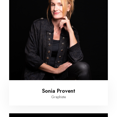
Sonia Provent
Graphiste