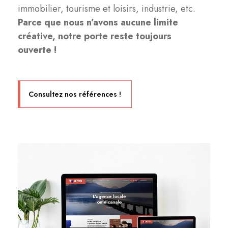
immobilier, tourisme et loisirs, industrie, etc.
Parce que nous n’avons aucune limite
créative, notre porte reste toujours
ouverte !
Consultez nos références !