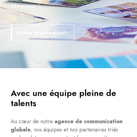
démarquer !
Parlons de votre projet !
Avec une équipe pleine de
talents
Au cœur de notre
agence de communication
globale
, nos équipes et nos partenaires triés