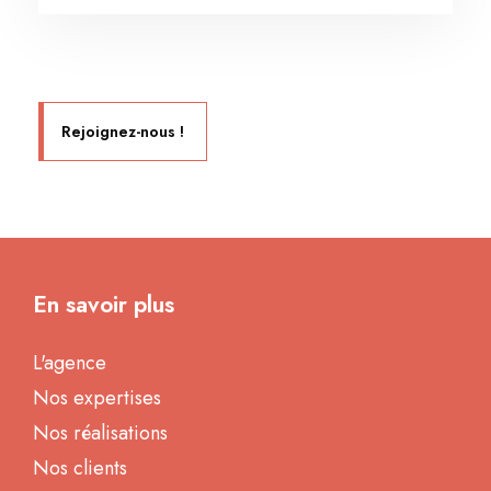
Rejoignez-nous !
En savoir plus
L'agence
Nos expertises
Nos réalisations
Nos clients