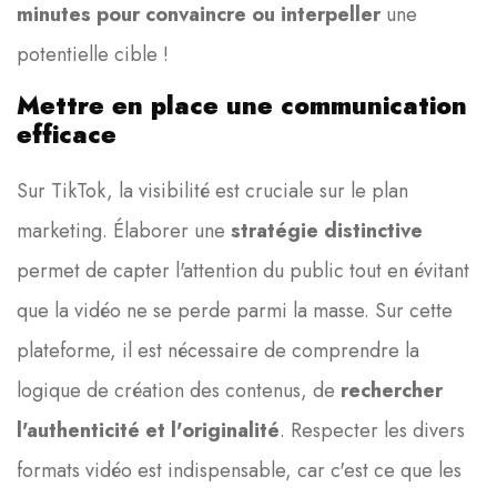
minutes pour convaincre ou interpeller
une
potentielle cible !
Mettre en place une communication
efficace
Sur TikTok, la visibilité est cruciale sur le plan
marketing. Élaborer une
stratégie distinctive
permet de capter l'attention du public tout en évitant
que la vidéo ne se perde parmi la masse. Sur cette
plateforme, il est nécessaire de comprendre la
logique de création des contenus, de
rechercher
l'authenticité et l'originalité
. Respecter les divers
formats vidéo est indispensable, car c'est ce que les