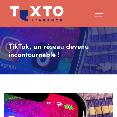
TikTok, un réseau devenu
incontournable !