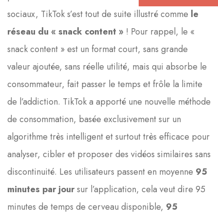
sociaux, TikTok s’est tout de suite illustré comme
le
réseau du « snack content »
! Pour rappel, le «
snack content » est un format court, sans grande
valeur ajoutée, sans réelle utilité, mais qui absorbe le
consommateur, fait passer le temps et frôle la limite
de l’addiction. TikTok a apporté une nouvelle méthode
de consommation, basée exclusivement sur un
algorithme très intelligent et surtout très efficace pour
analyser, cibler et proposer des vidéos similaires sans
discontinuité. Les utilisateurs passent en moyenne
95
minutes par jour
sur l’application, cela veut dire 95
minutes de temps de cerveau disponible,
95