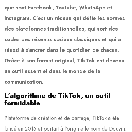
que sont Facebook, Youtube, WhatsApp et
Instagram. C’est un réseau qui défie les normes
des plateformes traditionnelles, qui sort des
codes des réseaux sociaux classiques et qui a
réussi à s’ancrer dans le quotidien de chacun.
Grâce à son format original, TikTok est devenu
un outil essentiel dans le monde de la
communication.
L’algorithme de TikTok, un outil
formidable
Plateforme de création et de partage, TikTok a été
lancé en 2016 et portait à l’origine le nom de Douyin.