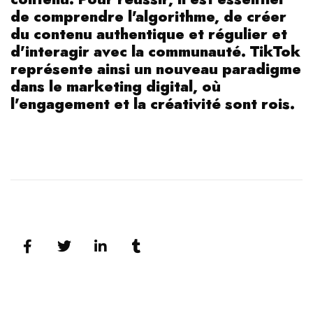
de comprendre l'algorithme, de créer
du contenu authentique et régulier et
d'interagir avec la communauté. TikTok
représente ainsi un nouveau paradigme
dans le marketing digital, où
l'engagement et la créativité sont rois.