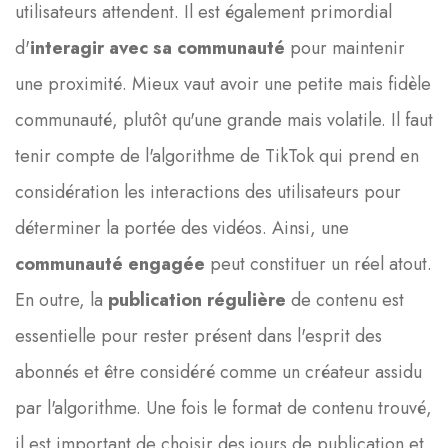
utilisateurs attendent. Il est également primordial
d'
interagir avec sa communauté
pour maintenir
une proximité. Mieux vaut avoir une petite mais fidèle
communauté, plutôt qu'une grande mais volatile. Il faut
tenir compte de l'algorithme de TikTok qui prend en
considération les interactions des utilisateurs pour
déterminer la portée des vidéos. Ainsi, une
communauté engagée
peut constituer un réel atout.
En outre, la
publication régulière
de contenu est
essentielle pour rester présent dans l'esprit des
abonnés et être considéré comme un créateur assidu
par l'algorithme. Une fois le format de contenu trouvé,
il est important de choisir des jours de publication et