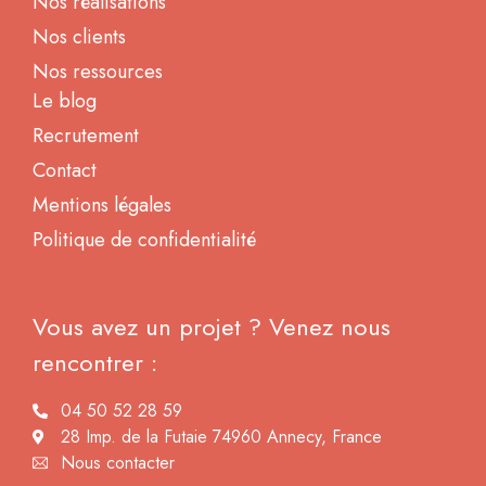
Nos réalisations
Nos clients
Nos ressources
Le blog
Recrutement
Contact
Mentions légales
Politique de confidentialité
Vous avez un projet ? Venez nous
rencontrer :
04 50 52 28 59
28 Imp. de la Futaie 74960 Annecy, France
Nous contacter