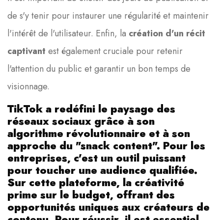
de s'y tenir pour instaurer une régularité et maintenir
l'intérêt de l'utilisateur. Enfin, la
création d'un récit
captivant
est également cruciale pour retenir
l'attention du public et garantir un bon temps de
visionnage.
TikTok a redéfini le paysage des
réseaux sociaux grâce à son
algorithme révolutionnaire et à son
approche du "snack content". Pour les
entreprises, c'est un outil puissant
pour toucher une audience qualifiée.
Sur cette plateforme, la créativité
prime sur le budget, offrant des
opportunités uniques aux créateurs de
contenu. Pour réussir, il est essentiel