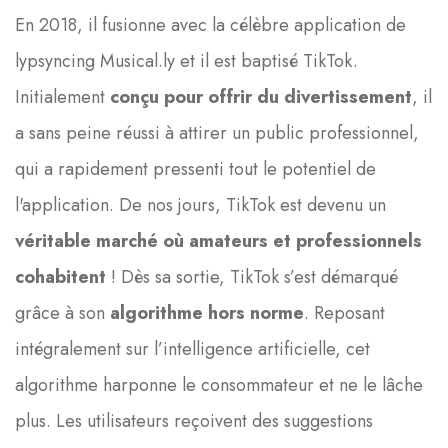
En 2018, il fusionne avec la célèbre application de
lypsyncing Musical.ly et il est baptisé TikTok.
Initialement
conçu pour offrir du divertissement
, il
a sans peine réussi à attirer un public professionnel,
qui a rapidement pressenti tout le potentiel de
l'application. De nos jours, TikTok est devenu un
véritable marché où amateurs et professionnels
cohabitent
! Dès sa sortie, TikTok s’est démarqué
grâce à son
algorithme hors norme
. Reposant
intégralement sur l’intelligence artificielle, cet
algorithme harponne le consommateur et ne le lâche
plus. Les utilisateurs reçoivent des suggestions