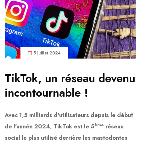
5 juillet 2024
TikTok, un réseau devenu
incontournable !
Avec 1,5 milliards d'utilisateurs depuis le début
ème
de l’année 2024, TikTok est le 5
réseau
social le plus utilisé derrière les mastodontes