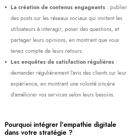
La création de contenus engageants
: publier
des posts sur les réseaux sociaux qui invitent les
utilisateurs à interagir, poser des questions, et
partager leurs opinions, en montrant que vous
tenez compte de leurs retours.
Les enquêtes de satisfaction régulières
:
demander régulièrement l’avis des clients sur leur
expérience, en montrant une volonté sincère
d’améliorer vos services selon leurs besoins.
Pourquoi intégrer l’empathie digitale
dans votre stratégie ?