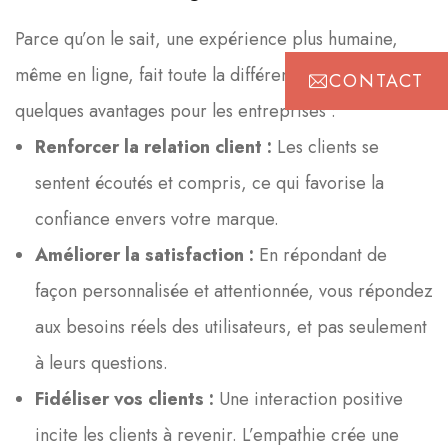
Parce qu’on le sait, une expérience plus humaine,
même en ligne, fait toute la différence ! Voici
CONTACT
quelques avantages pour les entreprises :
Renforcer la relation client :
Les clients se
sentent écoutés et compris, ce qui favorise la
confiance envers votre marque.
Améliorer la satisfaction :
En répondant de
façon personnalisée et attentionnée, vous répondez
aux besoins réels des utilisateurs, et pas seulement
à leurs questions.
Fidéliser vos clients :
Une interaction positive
incite les clients à revenir. L’empathie crée une