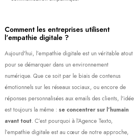
Comment les entreprises utilisent
l’empathie digitale ?
Aujourd'hui, l’empathie digitale est un véritable atout
pour se démarquer dans un environnement
numérique. Que ce soit par le biais de contenus
émotionnels sur les réseaux sociaux, ou encore de
réponses personnalisées aux emails des clients, l'idée
est toujours la même :
se concentrer sur l’humain
avant tout
. C’est pourquoi à l’Agence Texto,
l’empathie digitale est au cœur de notre approche,