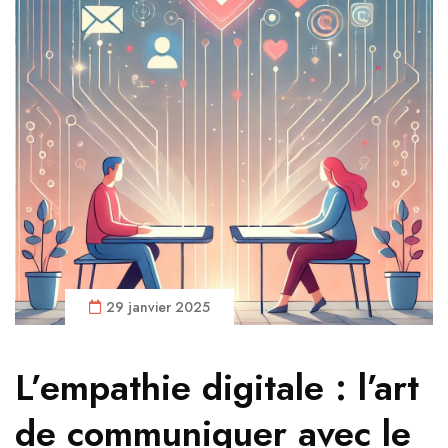
29 janvier 2025
L’empathie digitale : l’art
de communiquer avec le