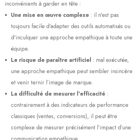
inconvénients à garder en tête :
Une mise en œuvre complexe
: il n'est pas
toujours facile d’adapter des outils automatisés ou
d'inculquer une approche empathique à toute une
équipe.
Le risque de paraître artificiel
: mal exécutée,
une approche empathique peut sembler insincère
et venir ternir l’image de marque.
La difficulté de mesurer l’efficacité
:
contrairement à des indicateurs de performance
classiques (ventes, conversions), il peut être
complexe de mesurer précisément l’impact d’une
communication empathique.