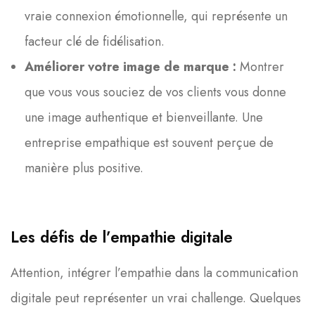
vraie connexion émotionnelle, qui représente un
facteur clé de fidélisation.
Améliorer votre image de marque :
Montrer
que vous vous souciez de vos clients vous donne
une image authentique et bienveillante. Une
entreprise empathique est souvent perçue de
manière plus positive.
Les défis de l’empathie digitale
Attention, intégrer l’empathie dans la communication
digitale peut représenter un vrai challenge. Quelques