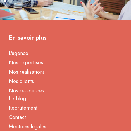
En savoir plus
L'agence
Nos expertises
Nos réalisations
Nos clients
Nos ressources
Le blog
Recrutement
Contact
Mentions légales