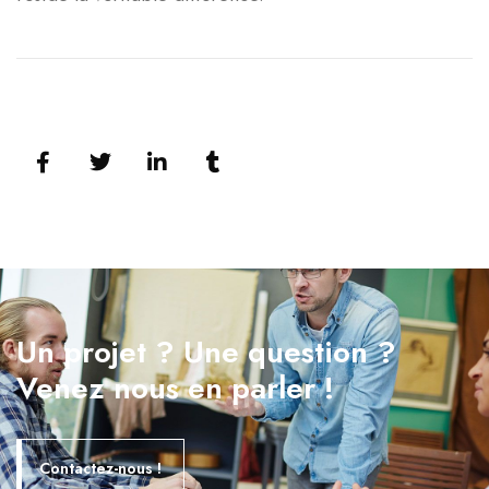
Un projet ? Une question ?
Venez nous en parler !
Contactez-nous !