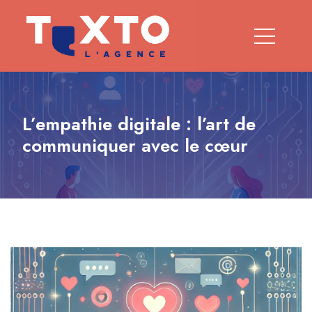
L’empathie digitale : l’art de
communiquer avec le cœur