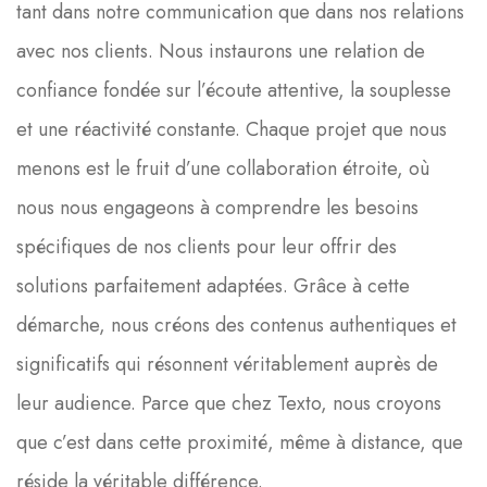
tant dans notre communication que dans nos relations
avec nos clients. Nous instaurons une relation de
confiance fondée sur l’écoute attentive, la souplesse
et une réactivité constante. Chaque projet que nous
menons est le fruit d’une collaboration étroite, où
nous nous engageons à comprendre les besoins
spécifiques de nos clients pour leur offrir des
solutions parfaitement adaptées. Grâce à cette
démarche, nous créons des contenus authentiques et
significatifs qui résonnent véritablement auprès de
leur audience. Parce que chez Texto, nous croyons
que c’est dans cette proximité, même à distance, que
réside la véritable différence.