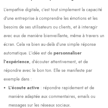
L’empathie digitale, c’est tout simplement la capacité
d'une entreprise à comprendre les émotions et les
besoins de ses utilisateurs ou clients, et à interagir
avec eux de manière bienveillante, même à travers un
écran. Cela va bien au-delà d’une simple réponse
automatique. L’idée est de
personnaliser
l’expérience
, d’écouter attentivement, et de
répondre avec le bon ton. Elle se manifeste par
exemple dans :
L’écoute active
: répondre rapidement et de
manière adaptée aux commentaires, emails ou
messages sur les réseaux sociaux.