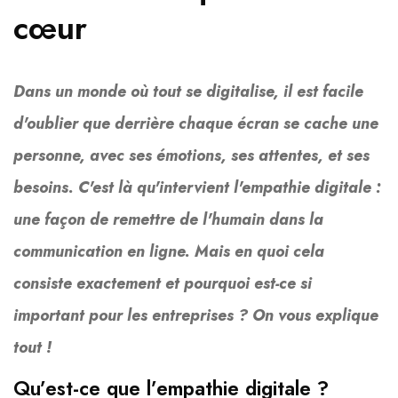
cœur
Dans un monde où tout se digitalise, il est facile
d'oublier que derrière chaque écran se cache une
personne, avec ses émotions, ses attentes, et ses
besoins. C'est là qu'intervient l'empathie digitale :
une façon de remettre de l'humain dans la
communication en ligne. Mais en quoi cela
consiste exactement et pourquoi est-ce si
important pour les entreprises ? On vous explique
tout !
Qu’est-ce que l’empathie digitale ?