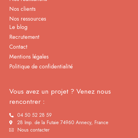
Nos clients
Nos ressources
Le blog
Recrutement
Contact
Mentions légales
Politique de confidentialité
Vous avez un projet ? Venez nous
rencontrer :
04 50 52 28 59
28 Imp. de la Futaie 74960 Annecy, France
Nous contacter