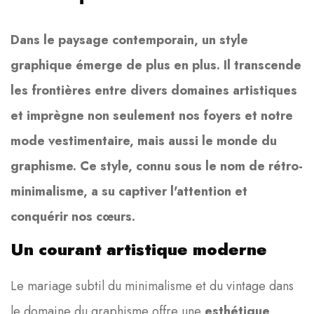
Dans le paysage contemporain, un style
graphique émerge de plus en plus. Il transcende
les frontières entre divers domaines artistiques
et imprègne non seulement nos foyers et notre
mode vestimentaire, mais aussi le monde du
graphisme. Ce style, connu sous le nom de rétro-
minimalisme, a su captiver l'attention et
conquérir nos cœurs.
Un courant artistique moderne
Le mariage subtil du minimalisme et du vintage dans
le domaine du graphisme offre une
esthétique