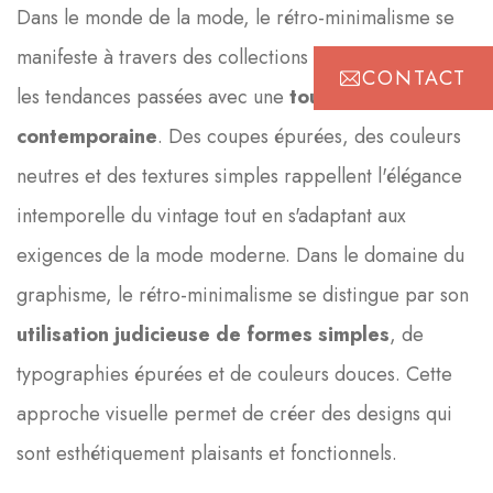
Dans le monde de la mode, le rétro-minimalisme se
manifeste à travers des collections qui réinterprètent
CONTACT
les tendances passées avec une
touche
contemporaine
. Des coupes épurées, des couleurs
neutres et des textures simples rappellent l'élégance
intemporelle du vintage tout en s'adaptant aux
exigences de la mode moderne. Dans le domaine du
graphisme, le rétro-minimalisme se distingue par son
utilisation judicieuse de formes simples
, de
typographies épurées et de couleurs douces. Cette
approche visuelle permet de créer des designs qui
sont esthétiquement plaisants et fonctionnels.