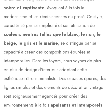
sobre et captivante
, évoquant à la fois le
modernisme et les réminiscences du passé. Ce style,
caractérisé par sa simplicité et son utilisation de
couleurs neutres telles que le blanc, le noir, le
beige, le gris et le marine
, se distingue par sa
capacité à créer des compositions épurées et
intemporelles. Dans les foyers, nous voyons de plus
en plus de design d'intérieur adoptant cette
esthétique rétro-minimaliste. Des espaces épurés, des
lignes simples et des éléments de décoration vintage
sont soigneusement agencés pour créer des
environnements à la fois
apaisants et intemporels
.