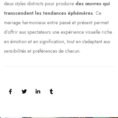
deux styles distincts pour produire
des œuvres qui
transcendent les tendances éphémères
. Ce
mariage harmonieux entre passé et présent permet
d’offrir aux spectateurs une expérience visuelle riche
en émotion et en signification, tout en s'adaptant aux
sensibilités et préférences de chacun.