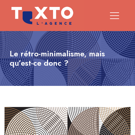
Le rétro-minimalisme, mais
qu’est-ce donc ?