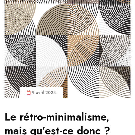
9 avril 2024
Le rétro-minimalisme,
mais qu’est-ce donc ?