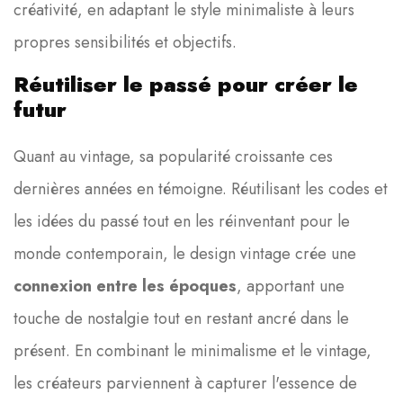
créativité, en adaptant le style minimaliste à leurs
propres sensibilités et objectifs.
Réutiliser le passé pour créer le
futur
Quant au vintage, sa popularité croissante ces
dernières années en témoigne. Réutilisant les codes et
les idées du passé tout en les réinventant pour le
monde contemporain, le design vintage crée une
connexion entre les époques
, apportant une
touche de nostalgie tout en restant ancré dans le
présent. En combinant le minimalisme et le vintage,
les créateurs parviennent à capturer l'essence de