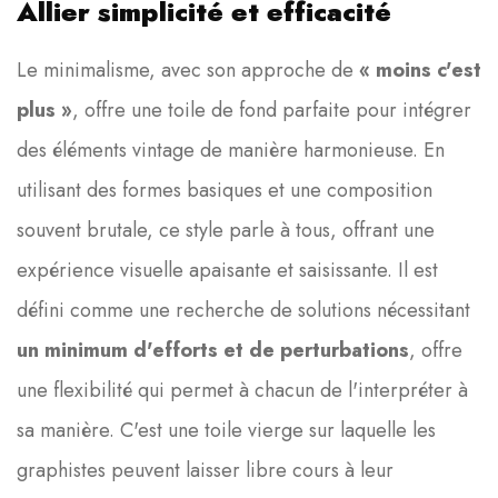
Allier simplicité et efficacité
Le minimalisme, avec son approche de
« moins c'est
plus »
, offre une toile de fond parfaite pour intégrer
des éléments vintage de manière harmonieuse. En
utilisant des formes basiques et une composition
souvent brutale, ce style parle à tous, offrant une
expérience visuelle apaisante et saisissante. Il est
défini comme une recherche de solutions nécessitant
un minimum d'efforts et de perturbations
, offre
une flexibilité qui permet à chacun de l'interpréter à
sa manière. C'est une toile vierge sur laquelle les
graphistes peuvent laisser libre cours à leur