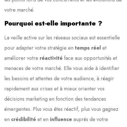
votre marché.
Pourquoi est-elle importante ?
La veille active sur les réseaux sociaux est essentielle
pour adapter votre stratégie en
temps réel
et
améliorer votre
réactivité
face aux opportunités et
menaces de votre marché. Elle vous aide à identifier
les besoins et attentes de votre audience, à réagir
rapidement aux crises et à mieux orienter vos
décisions marketing en fonction des tendances
émergentes. Plus vous êtes réactif, plus vous gagnez
en
crédibilité
et en
influence
auprès de votre