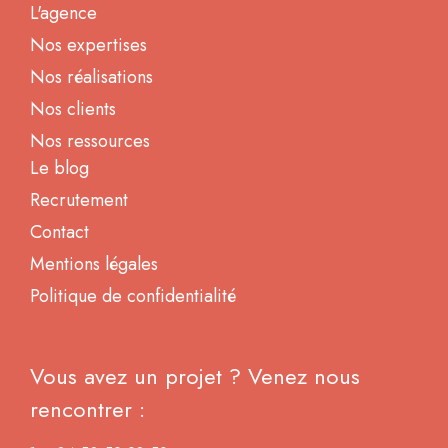
L'agence
Nos expertises
Nos réalisations
Nos clients
Nos ressources
Le blog
Recrutement
Contact
Mentions légales
Politique de confidentialité
Vous avez un projet ? Venez nous
rencontrer :