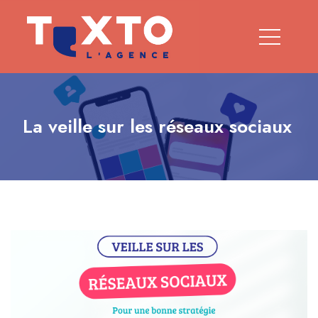
La veille sur les réseaux sociaux