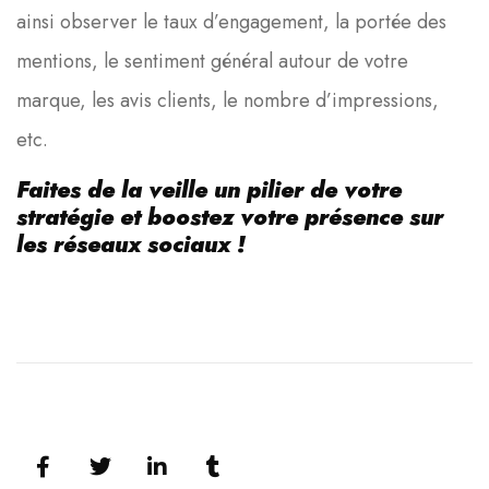
ainsi observer le taux d’engagement, la portée des
mentions, le sentiment général autour de votre
marque, les avis clients, le nombre d’impressions,
etc.
Faites de la veille un pilier de votre
stratégie et boostez votre présence sur
les réseaux sociaux !