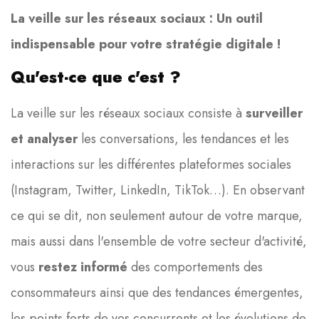
La veille sur les réseaux sociaux : Un outil
indispensable pour votre stratégie digitale !
Qu'est-ce que c'est ?
La veille sur les réseaux sociaux consiste à
surveiller
et analyser
les conversations, les tendances et les
interactions sur les différentes plateformes sociales
(Instagram, Twitter, LinkedIn, TikTok…). En observant
ce qui se dit, non seulement autour de votre marque,
mais aussi dans l'ensemble de votre secteur d'activité,
vous
restez informé
des comportements des
consommateurs ainsi que des tendances émergentes,
les points forts de vos concurrents et les évolutions de