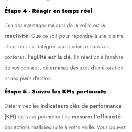
Étape 4 - Réagir en temps réel
L’un des avantages majeurs de la veille est la
réactivité
. Que ce soit pour répondre à une plainte
client ou pour intégrer une tendance dans vos
contenus,
l’agilité est la clé
. En réaction à l’analyse
de vos données, déterminez des axes d’amélioration
et des plans d’action.
Étape 5 - Suivre les KPIs pertinents
Déterminez les
indicateurs clés de performance
(KPI)
qui vous permettent de
mesurer l’efficacité
des actions réalisées suite à votre veille. Vous pouvez