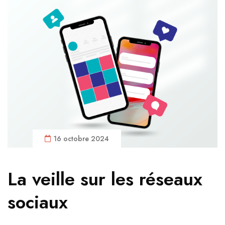
16 octobre 2024
La veille sur les réseaux
sociaux