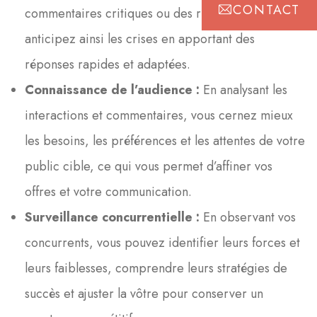
CONTACT
commentaires critiques ou des rumeurs. Vous
anticipez ainsi les crises en apportant des
réponses rapides et adaptées.
Connaissance de l’audience :
En analysant les
interactions et commentaires, vous cernez mieux
les besoins, les préférences et les attentes de votre
public cible, ce qui vous permet d’affiner vos
offres et votre communication.
Surveillance concurrentielle :
En observant vos
concurrents, vous pouvez identifier leurs forces et
leurs faiblesses, comprendre leurs stratégies de
succès et ajuster la vôtre pour conserver un