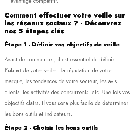
avantage compétitif.
Comment effectuer votre veille sur
les réseaux sociaux ? - Découvrez
nos 5 étapes clés
Étape 1 - Définir vos objectifs de veille
Avant de commencer, il est essentiel de définir
l’objet
de votre veille : la réputation de votre
marque, les tendances de votre secteur, les avis
clients, les activités des concurrents, etc. Une fois vos
objectifs clairs, il vous sera plus facile de déterminer
les bons outils et indicateurs.
Étape 2 - Choisir les bons outils