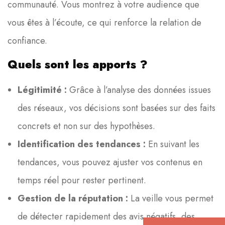
communauté. Vous montrez à votre audience que
vous êtes à l’écoute, ce qui renforce la relation de
confiance.
Quels sont les apports ?
Légitimité :
Grâce à l’analyse des données issues
des réseaux, vos décisions sont basées sur des faits
concrets et non sur des hypothèses.
Identification des tendances :
En suivant les
tendances, vous pouvez ajuster vos contenus en
temps réel pour rester pertinent.
Gestion de la réputation :
La veille vous permet
de détecter rapidement des avis négatifs, des