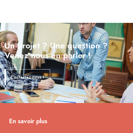
Un projet ? Une question ?
Venez nous en parler !
Contactez-nous !
En savoir plus