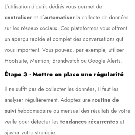
L’utilisation d’outils dédiés vous permet de
centraliser
et d’
automatiser
la collecte de données
sur les réseaux sociaux. Ces plateformes vous offrent
un aperçu rapide et complet des conversations qui
vous importent. Vous pouvez, par exemple, utiliser
Hootsuite, Mention, Brandwatch ou Google Alerts.
Étape 3 - Mettre en place une régularité
Il ne suffit pas de collecter les données, il faut les
analyser régulièrement. Adoptez une
routine de
suivi
hebdomadaire ou mensuel des résultats de votre
veille pour détecter les
tendances récurrentes
et
ajuster votre stratégie.