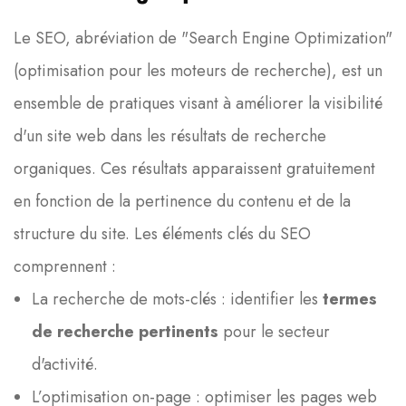
Le SEO, abréviation de "Search Engine Optimization"
(optimisation pour les moteurs de recherche), est un
ensemble de pratiques visant à améliorer la visibilité
d'un site web dans les résultats de recherche
organiques. Ces résultats apparaissent gratuitement
en fonction de la pertinence du contenu et de la
structure du site. Les éléments clés du SEO
comprennent :
La recherche de mots-clés : identifier les
termes
de recherche pertinents
pour le secteur
d'activité.
L’optimisation on-page : optimiser les pages web