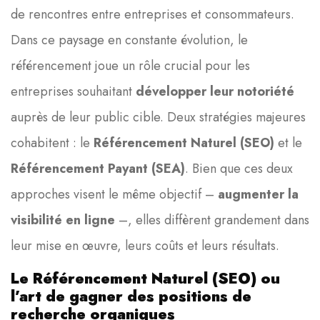
de rencontres entre entreprises et consommateurs.
Dans ce paysage en constante évolution, le
référencement joue un rôle crucial pour les
entreprises souhaitant
développer leur notoriété
auprès de leur public cible. Deux stratégies majeures
cohabitent : le
Référencement Naturel (SEO)
et le
Référencement Payant (SEA)
. Bien que ces deux
approches visent le même objectif –
augmenter la
visibilité en ligne
–, elles diffèrent grandement dans
leur mise en œuvre, leurs coûts et leurs résultats.
Le Référencement Naturel (SEO) ou
l’art de gagner des positions de
recherche organiques