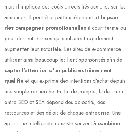
mais il implique des coûts directs liés aux clics sur les
annonces. Il peut être particulièrement
utile pour
des campagnes promotionnelles
à court terme ou
pour des entreprises qui souhaitent rapidement
augmenter leur notoriété. Les sites de e-commerce
utilisent ainsi beaucoup les liens sponsorisés afin de
capter l’attention d’un public extrêmement
qualifié
et qui exprime des intentions d’achat depuis
une simple recherche. En fin de compte, la décision
entre SEO et SEA dépend des objectifs, des
ressources et des délais de chaque entreprise. Une
approche intelligente consiste souvent à
combiner