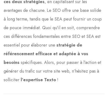
ces deux stratégies
, en capitalisant sur les
avantages de chacune. Le SEO offre une base solide
à long terme, tandis que le SEA peut fournir un coup
de pouce immédiat. Quoi qu'il en soit, comprendre
ces différences fondamentales entre SEO et SEA est
essentiel pour élaborer une
stratégie de
référencement efficace et adaptée à vos
besoins
spécifiques. Alors, pour passer à l’action et
générer du trafic sur votre site web, n’hésitez pas à
solliciter
l’expertise Texto
!