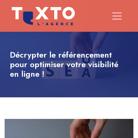
Décrypter le référencement
pour optimiser votre visibilité
en ligne !