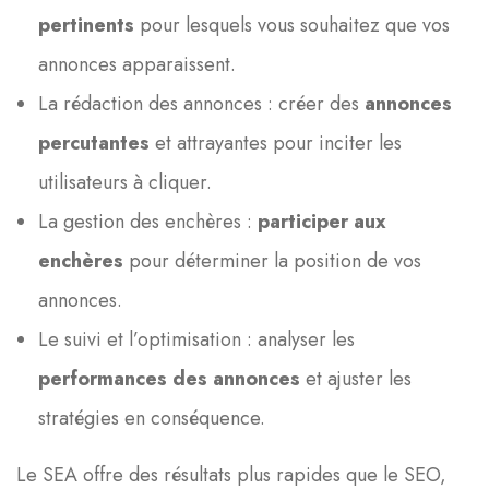
pertinents
pour lesquels vous souhaitez que vos
annonces apparaissent.
La rédaction des annonces : créer des
annonces
percutantes
et attrayantes pour inciter les
utilisateurs à cliquer.
La gestion des enchères :
participer aux
enchères
pour déterminer la position de vos
annonces.
Le suivi et l’optimisation : analyser les
performances des annonces
et ajuster les
stratégies en conséquence.
Le SEA offre des résultats plus rapides que le SEO,