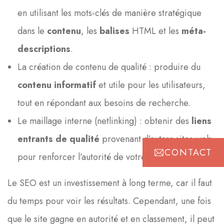
en utilisant les mots-clés de manière stratégique
dans le
contenu
, les
balises
HTML et les
méta-
descriptions
.
La création de contenu de qualité : produire du
contenu informatif
et utile pour les utilisateurs,
tout en répondant aux besoins de recherche.
Le maillage interne (netlinking) : obtenir des
liens
entrants de qualité
provenant d’autres sites web,
CONTACT
pour renforcer l’autorité de votre site.
Le SEO est un investissement à long terme, car il faut
du temps pour voir les résultats. Cependant, une fois
que le site gagne en autorité et en classement, il peut