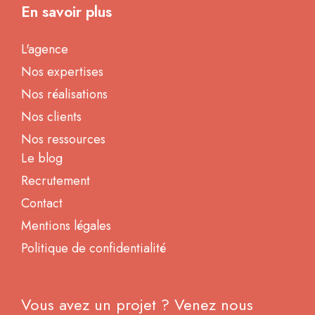
En savoir plus
L'agence
Nos expertises
Nos réalisations
Nos clients
Nos ressources
Le blog
Recrutement
Contact
Mentions légales
Politique de confidentialité
Vous avez un projet ? Venez nous