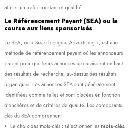
attirer un trafic constant et qualifié.
Le Référencement Payant (SEA) ou la
course aux liens sponsorisés
Le SEA, ou « Search Engine Advertising », est une
méthode de référencement payant où les annonceurs
paient pour que leurs annonces apparaissent en haut
des résultats de recherche, au-dessus des résultats
organiques. Les annonces SEA sont généralement
identifiées comme telles et sont placées en fonction
d’enchères et de critères de qualité. Les composants
clés du SEA comprennent :
Le choix des mots-clés : sélectionner les
mots-clés