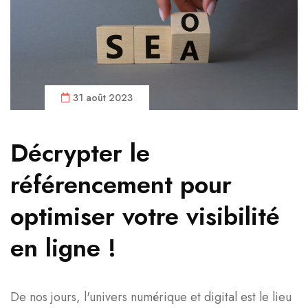
31 août 2023
Décrypter le
référencement pour
optimiser votre visibilité
en ligne !
De nos jours, l'univers numérique et digital est le lieu