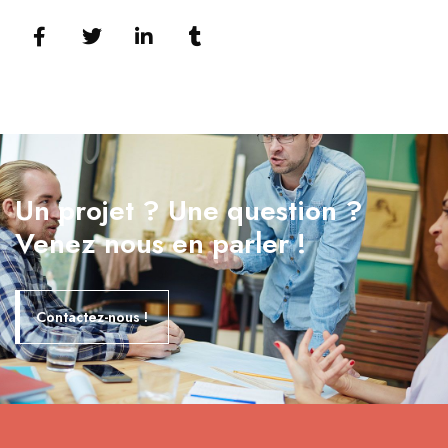
Un projet ? Une question ?
Venez nous en parler !
Contactez-nous !