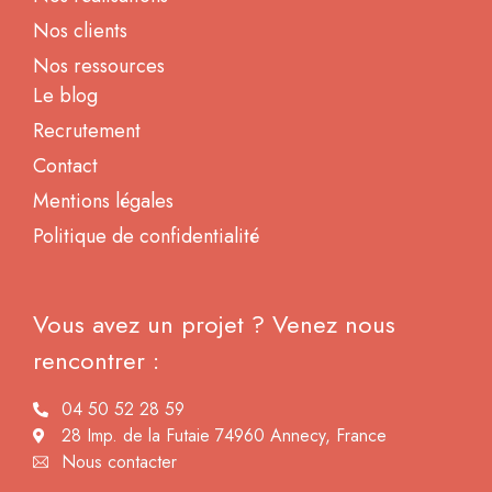
Nos clients
Nos ressources
Le blog
Recrutement
Contact
Mentions légales
Politique de confidentialité
Vous avez un projet ? Venez nous
rencontrer :
04 50 52 28 59
28 Imp. de la Futaie 74960 Annecy, France
Nous contacter