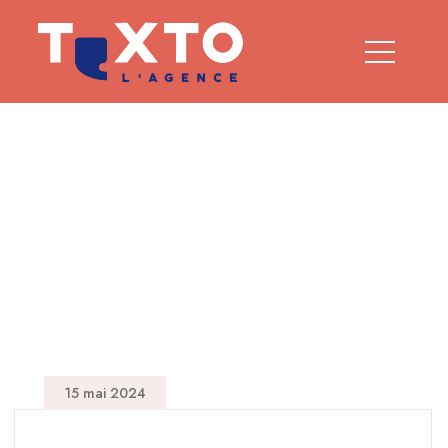
Offre d’emploi
15 mai 2024