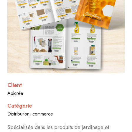
Client
Apicréa
Catégorie
Distribution, commerce
Spécialisée dans les produits de jardinage et