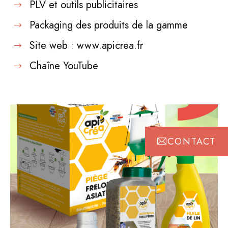
PLV et outils publicitaires
Packaging des produits de la gamme
Site web : www.apicrea.fr
Chaîne YouTube
CONTACT