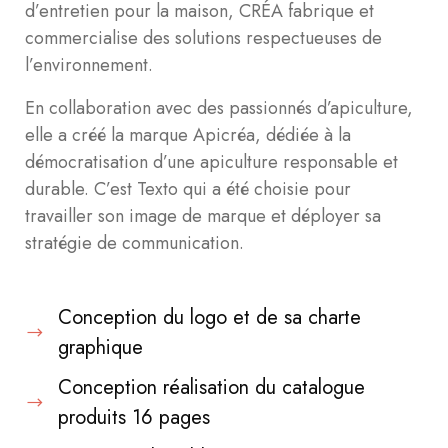
d’entretien pour la maison, CRÉA fabrique et
commercialise des solutions respectueuses de
l’environnement.
En collaboration avec des passionnés d’apiculture,
elle a créé la marque Apicréa, dédiée à la
démocratisation d’une apiculture responsable et
durable. C’est Texto qui a été choisie pour
travailler son image de marque et déployer sa
stratégie de communication.
Conception du logo et de sa charte
graphique
Conception réalisation du catalogue
produits 16 pages