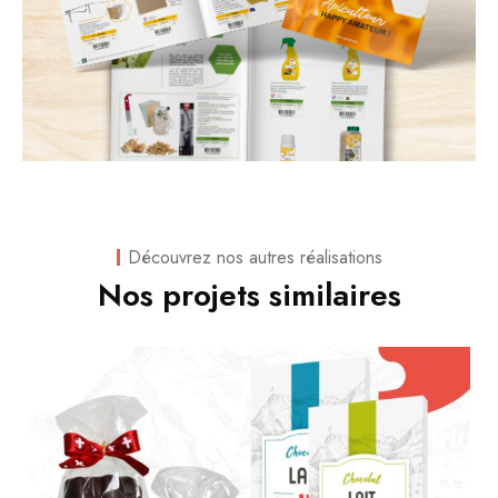
Découvrez nos autres réalisations
Nos projets similaires