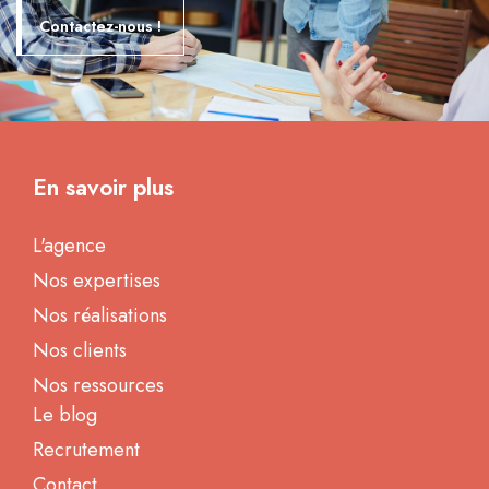
Contactez-nous !
En savoir plus
L'agence
Nos expertises
Nos réalisations
Nos clients
Nos ressources
Le blog
Recrutement
Contact