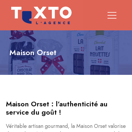
Maison Orset
Maison Orset : l’authenticité au
service du goût !
Véritable artisan gourmand, la Maison Orset valorise