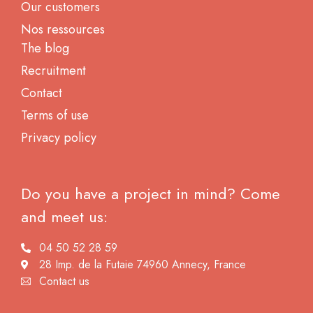
Our customers
Nos ressources
The blog
Recruitment
Contact
Terms of use
Privacy policy
Do you have a project in mind? Come
and meet us:
04 50 52 28 59
28 Imp. de la Futaie 74960 Annecy, France
Contact us