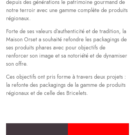
depuis des générations le patrimoine gourmand de
notre terroir avec une gamme complète de produits
régionaux.
Forte de ses valeurs d’authenticité et de tradition, la
Maison Orset a souhaité refondre les packagings de
ses produits phares avec pour objectifs de
renforcer son image et sa notoriété et de dynamiser
son offre.
Ces objectifs ont pris forme à travers deux projets :
la refonte des packagings de la gamme de produits
régionaux et de celle des Bricelets.