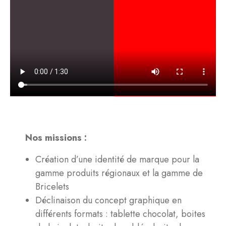
Nos missions :
Création d’une identité de marque pour la
gamme produits régionaux et la gamme de
Bricelets
Déclinaison du concept graphique en
différents formats : tablette chocolat, boites